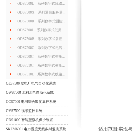
ODS7500L 系列数字式线路...
ODS7500X 系列通信服务器...
ODS7500R 系列数字式测控...
ODS7500J 系列数字式低周...
ODS7500B 系列数字式备用...
ODS7500C 系列数字式电容...
ODS7500T 系列数字式变压...
ODS7510T 系列数字式变压...
ODS7510L 系列数字式线路...
OES7500 发电厂电气自动化系统
OWS7500 水利水电自动化系统
OCS7500 电网综合调度集控系统
OVS7500 视频监控系统
ODS1000 智能型微机保护装置
适用范围:实现
SKEM6001 电力温度无线实时监测系统