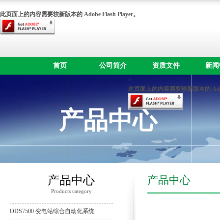
此页面上的内容需要较新版本的 Adobe Flash Player。
首页
公司简介
资质文件
新闻
>
此页面上的内容需要较新版本的 Adobe F
产品中心
产品中心
产品中心
Products category
ODS7500 变电站综合自动化系统