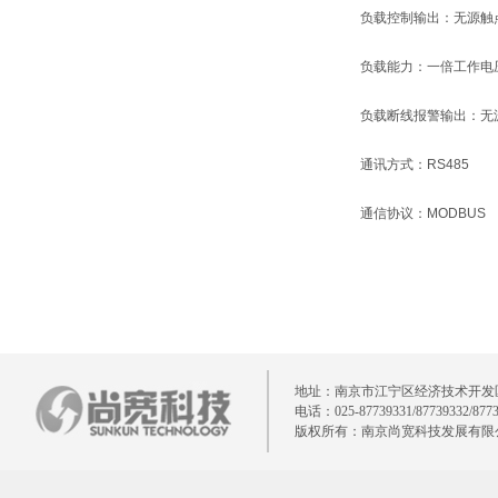
负载控制输出：无源触
负载能力：一倍工作电
负载断线报警输出：无
通讯方式：
RS485
通信协议：
MODBUS
地址：南京市江宁区经济技术开发区清水亭
电话：025-87739331/87739332/877
版权所有：南京尚宽科技发展有限