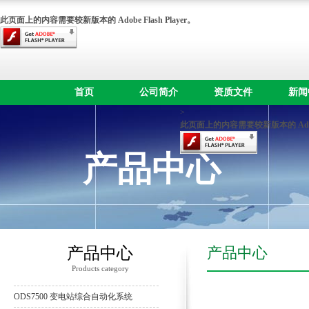
此页面上的内容需要较新版本的 Adobe Flash Player。
首页
公司简介
资质文件
新闻
>
此页面上的内容需要较新版本的 Adobe F
产品中心
产品中心
产品中心
Products category
ODS7500 变电站综合自动化系统