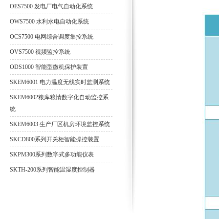
OES7500 发电厂电气自动化系统
OWS7500 水利水电自动化系统
OCS7500 电网综合调度集控系统
OVS7500 视频监控系统
ODS1000 智能型微机保护装置
SKEM6001 电力温度无线实时监测系统
SKEM6002粮库粮情数字化自动监控系
统
SKEM6003 生产厂区机房环境监控系统
SKCD800系列开关柜智能操控装置
SKPM300系列数字式多功能仪表
SKTH-200系列智能温湿度控制器