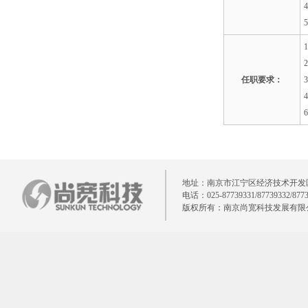
任职要求：
地址：南京市江宁区经济技术开发区清水亭
电话：025-87739331/87739332/877
版权所有：南京尚宽科技发展有限