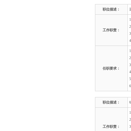
职位描述：
工作职责：
任职要求：
职位描述：
工作职责：