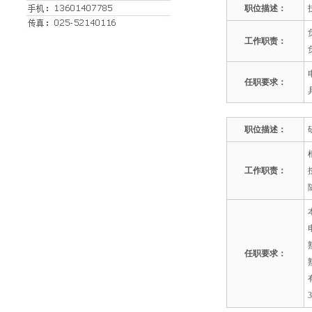
职位描述：
工作职责：
任职要求：
职位描述：
工作职责：
任职要求：