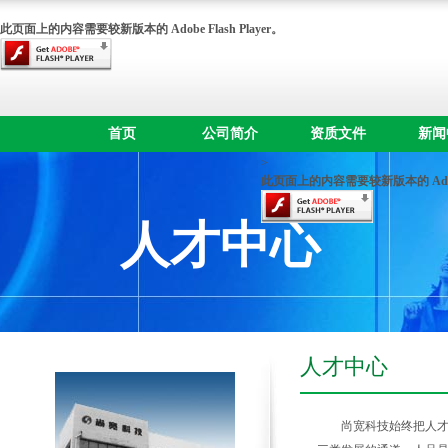
此页面上的内容需要较新版本的 Adobe Flash Player。
首页
公司简介
资质文件
新闻
>
此页面上的内容需要较新版本的 Adobe F
人才中心
人才中心
尚宽科技始终把人