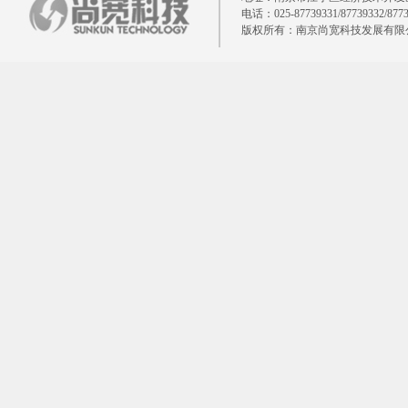
电话：025-87739331/87739332/877
版权所有：南京尚宽科技发展有限