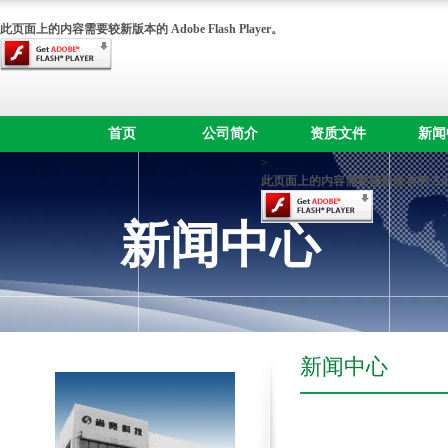
此页面上的内容需要较新版本的 Adobe Flash Player。
首页
公司简介
资质文件
新闻
>
此页面上的内容需要较新版本的 Adobe F
新闻中心
新闻中心